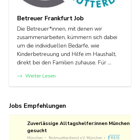
Betreuer Frankfurt Job
Die Betreuer*innen, mit denen wir
zusammenarbeiten, kümmern sich dabei
um die individuellen Bedarfe, wie
Kinderbetreuung und Hilfe im Haushalt,
direkt bei den Familien zuhause. Für …
Weiter Lesen
Jobs Empfehlungen
Zuverlässige Alltagshelfer:innen München
gesucht
München
Notmuetterdienst e.V. München
FREIE