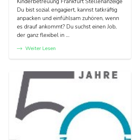
Kinderbetreuung Frankfurt Stellenanzeige
Du bist sozial engagiert, kannst tatkräftig
anpacken und einfühlsam zuhören, wenn
es drauf ankommt? Du suchst einen Job,
der ganz flexibel in …
Weiter Lesen