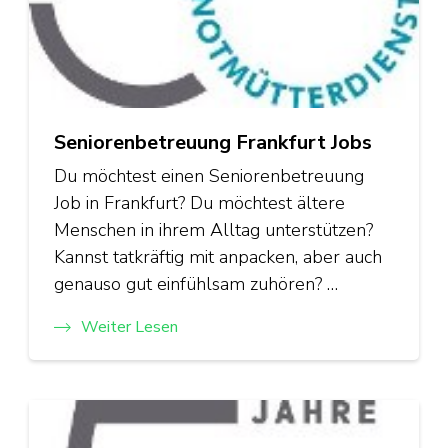
Seniorenbetreuung Frankfurt Jobs
Du möchtest einen Seniorenbetreuung
Job in Frankfurt? Du möchtest ältere
Menschen in ihrem Alltag unterstützen?
Kannst tatkräftig mit anpacken, aber auch
genauso gut einfühlsam zuhören? …
Weiter Lesen