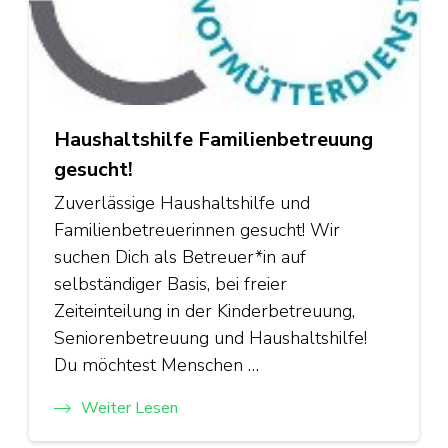
Haushaltshilfe Familienbetreuung
gesucht!
Zuverlässige Haushaltshilfe und
Familienbetreuerinnen gesucht! Wir
suchen Dich als Betreuer*in auf
selbständiger Basis, bei freier
Zeiteinteilung in der Kinderbetreuung,
Seniorenbetreuung und Haushaltshilfe!
Du möchtest Menschen …
Weiter Lesen