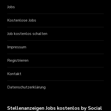
Jobs
Kostenlose Jobs
Job kostenlos schalten
Impressum
Registrieren
Kontakt
Datenschutzerklärung
Stellenanzeigen Jobs kostenlos by Social