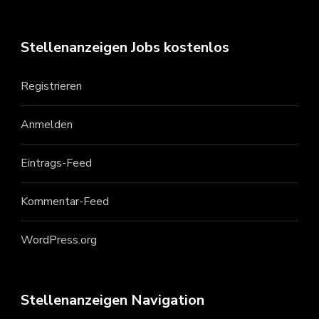
Stellenanzeigen Jobs kostenlos
Registrieren
Anmelden
Eintrags-Feed
Kommentar-Feed
WordPress.org
Stellenanzeigen Navigation