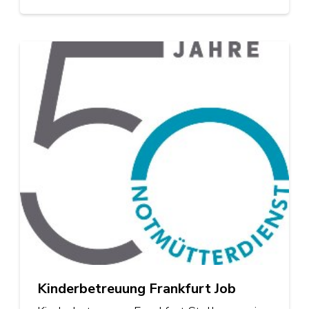
Kinderbetreuung Frankfurt Job