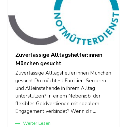
Zuverlässige Alltagshelfer:innen
München gesucht
Zuverlässige Alltagshelfer:innen München
gesucht Du möchtest Familien, Senioren
und Alleinstehende in ihrem Alltag
unterstützen? In einem Nebenjob, der
flexibles Geldverdienen mit sozialem
Engagement verbindet? Wenn dir …
Weiter Lesen