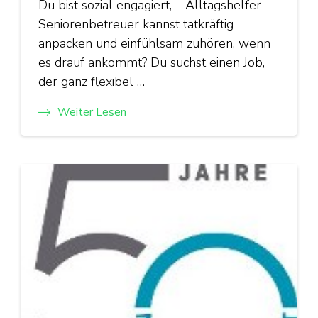
Du bist sozial engagiert, – Alltagshelfer –
Seniorenbetreuer kannst tatkräftig
anpacken und einfühlsam zuhören, wenn
es drauf ankommt? Du suchst einen Job,
der ganz flexibel …
Weiter Lesen