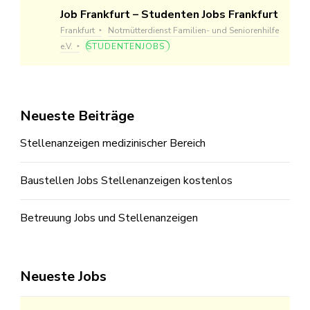
Job Frankfurt – Studenten Jobs Frankfurt
Frankfurt
Notmütterdienst Familien- und Seniorenhilfe
e.V.
STUDENTENJOBS
Neueste Beiträge
Stellenanzeigen medizinischer Bereich
Baustellen Jobs Stellenanzeigen kostenlos
Betreuung Jobs und Stellenanzeigen
Neueste Jobs