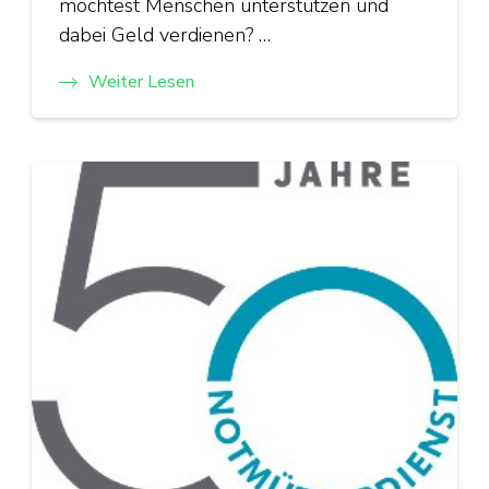
möchtest Menschen unterstützen und
dabei Geld verdienen? …
Weiter Lesen