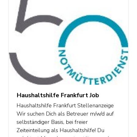
Haushaltshilfe Frankfurt Job
Haushaltshilfe Frankfurt Stellenanzeige
Wir suchen Dich als Betreuer m/w/d auf
selbständiger Basis, bei freier
Zeiteinteilung als Haushaltshilfe! Du