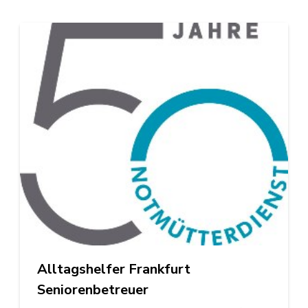
Alltagshelfer Frankfurt
Seniorenbetreuer