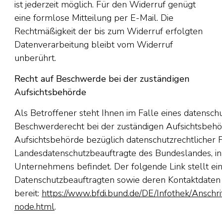
ist jederzeit möglich. Für den Widerruf genügt
eine formlose Mitteilung per E-Mail. Die
Rechtmäßigkeit der bis zum Widerruf erfolgten
Datenverarbeitung bleibt vom Widerruf
unberührt.
Recht auf Beschwerde bei der zuständigen
Aufsichtsbehörde
Als Betroffener steht Ihnen im Falle eines datensch
Beschwerderecht bei der zuständigen Aufsichtsbehö
Aufsichtsbehörde bezüglich datenschutzrechtlicher F
Landesdatenschutzbeauftragte des Bundeslandes, in 
Unternehmens befindet. Der folgende Link stellt ein
Datenschutzbeauftragten sowie deren Kontaktdaten
bereit:
https://www.bfdi.bund.de/DE/Infothek/Anschrif
node.html
.