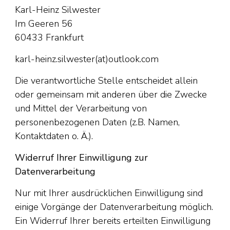
Karl-Heinz Silwester
Im Geeren 56
60433 Frankfurt
karl-heinz.silwester(at)outlook.com
Die verantwortliche Stelle entscheidet allein
oder gemeinsam mit anderen über die Zwecke
und Mittel der Verarbeitung von
personenbezogenen Daten (z.B. Namen,
Kontaktdaten o. Ä.).
Widerruf Ihrer Einwilligung zur
Datenverarbeitung
Nur mit Ihrer ausdrücklichen Einwilligung sind
einige Vorgänge der Datenverarbeitung möglich.
Ein Widerruf Ihrer bereits erteilten Einwilligung