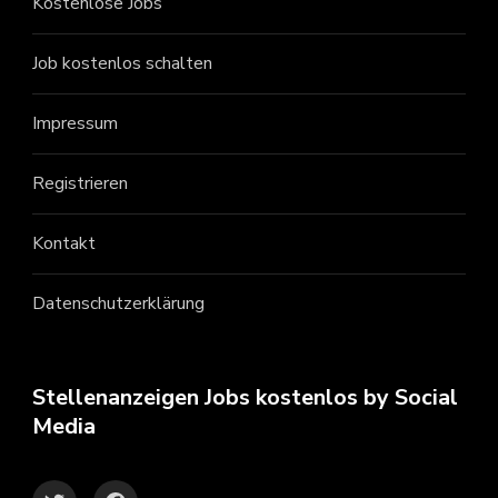
Kostenlose Jobs
Job kostenlos schalten
Impressum
Registrieren
Kontakt
Datenschutzerklärung
Stellenanzeigen Jobs kostenlos by Social
Media