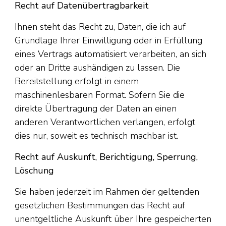
Recht auf Datenübertragbarkeit
Ihnen steht das Recht zu, Daten, die ich auf
Grundlage Ihrer Einwilligung oder in Erfüllung
eines Vertrags automatisiert verarbeiten, an sich
oder an Dritte aushändigen zu lassen. Die
Bereitstellung erfolgt in einem
maschinenlesbaren Format. Sofern Sie die
direkte Übertragung der Daten an einen
anderen Verantwortlichen verlangen, erfolgt
dies nur, soweit es technisch machbar ist.
Recht auf Auskunft, Berichtigung, Sperrung,
Löschung
Sie haben jederzeit im Rahmen der geltenden
gesetzlichen Bestimmungen das Recht auf
unentgeltliche Auskunft über Ihre gespeicherten