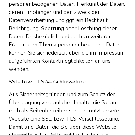
personenbezogenen Daten, Herkunft der Daten,
deren Empfänger und den Zweck der
Datenverarbeitung und ggf. ein Recht auf
Berichtigung, Sperrung oder Löschung dieser
Daten. Diesbezüglich und auch zu weiteren
Fragen zum Thema personenbezogene Daten
können Sie sich jederzeit über die im Impressum
aufgeführten Kontaktmöglichkeiten an uns
wenden.
SSL- bzw. TLS-Verschlüsselung
Aus Sicherheitsgründen und zum Schutz der
Übertragung vertraulicher Inhalte, die Sie an
mich als Seitenbetreiber senden, nutzt unsere
Website eine SSL-bzw. TLS-Verschlüsselung.
Damit sind Daten, die Sie über diese Website