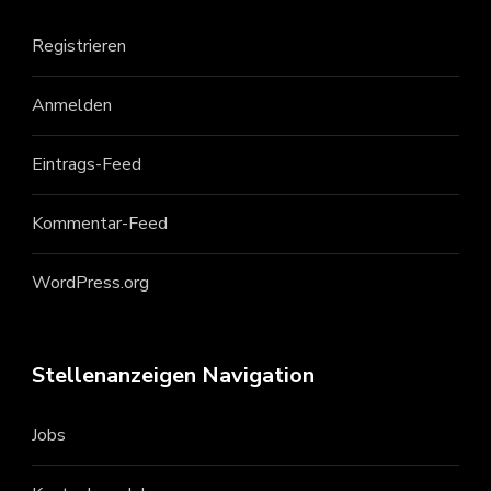
Registrieren
Anmelden
Eintrags-Feed
Kommentar-Feed
WordPress.org
Stellenanzeigen Navigation
Jobs