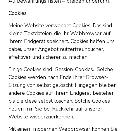
Aufbewahrungsfristen – bleiben unberührt.
Cookies
Meine Website verwendet Cookies. Das sind
kleine Textdateien, die Ihr Webbrowser auf
Ihrem Endgerät speichert. Cookies helfen uns
dabei, unser Angebot nutzerfreundlicher,
effektiver und sicherer zu machen.
Einige Cookies sind “Session-Cookies.” Solche
Cookies werden nach Ende Ihrer Browser-
Sitzung von selbst gelöscht. Hingegen bleiben
andere Cookies auf Ihrem Endgerät bestehen,
bis Sie diese selbst löschen. Solche Cookies
helfen mir, Sie bei Rückkehr auf unserer
Website wiederzuerkennen.
Mit einem modernen Webbrowser können Sie