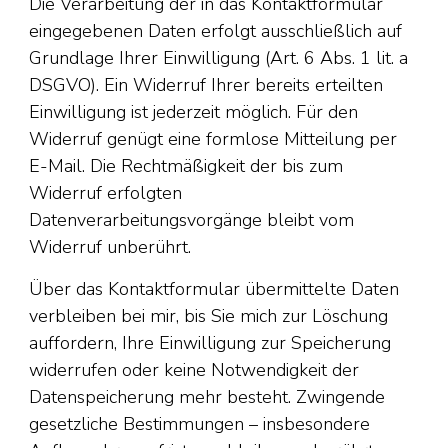
Die Verarbeitung der in das Kontaktformular
eingegebenen Daten erfolgt ausschließlich auf
Grundlage Ihrer Einwilligung (Art. 6 Abs. 1 lit. a
DSGVO). Ein Widerruf Ihrer bereits erteilten
Einwilligung ist jederzeit möglich. Für den
Widerruf genügt eine formlose Mitteilung per
E-Mail. Die Rechtmäßigkeit der bis zum
Widerruf erfolgten
Datenverarbeitungsvorgänge bleibt vom
Widerruf unberührt.
Über das Kontaktformular übermittelte Daten
verbleiben bei mir, bis Sie mich zur Löschung
auffordern, Ihre Einwilligung zur Speicherung
widerrufen oder keine Notwendigkeit der
Datenspeicherung mehr besteht. Zwingende
gesetzliche Bestimmungen – insbesondere