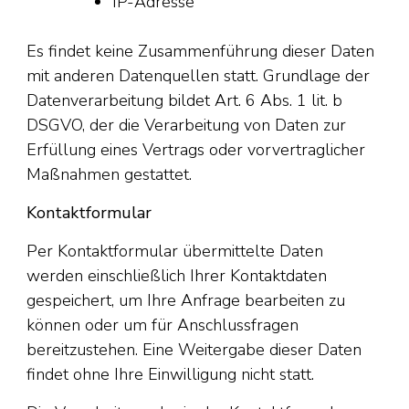
IP-Adresse
Es findet keine Zusammenführung dieser Daten
mit anderen Datenquellen statt. Grundlage der
Datenverarbeitung bildet Art. 6 Abs. 1 lit. b
DSGVO, der die Verarbeitung von Daten zur
Erfüllung eines Vertrags oder vorvertraglicher
Maßnahmen gestattet.
Kontaktformular
Per Kontaktformular übermittelte Daten
werden einschließlich Ihrer Kontaktdaten
gespeichert, um Ihre Anfrage bearbeiten zu
können oder um für Anschlussfragen
bereitzustehen. Eine Weitergabe dieser Daten
findet ohne Ihre Einwilligung nicht statt.