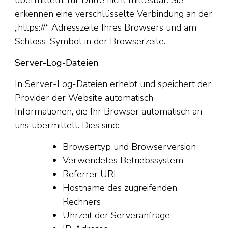
übermitteln, für Dritte nicht mitlesbar. Sie
erkennen eine verschlüsselte Verbindung an der
„https://“ Adresszeile Ihres Browsers und am
Schloss-Symbol in der Browserzeile.
Server-Log-Dateien
In Server-Log-Dateien erhebt und speichert der
Provider der Website automatisch
Informationen, die Ihr Browser automatisch an
uns übermittelt. Dies sind:
Browsertyp und Browserversion
Verwendetes Betriebssystem
Referrer URL
Hostname des zugreifenden
Rechners
Uhrzeit der Serveranfrage