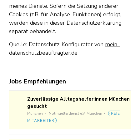
meines Dienste. Sofern die Setzung anderer
Cookies (z.B. für Analyse-Funktionen) erfolgt,
werden diese in dieser Datenschutzerklärung
separat behandelt.
Quelle: Datenschutz-Konfigurator von
mein-
datenschutzbeauftragter.de
Jobs Empfehlungen
Zuverlässige Alltagshelfer:innen München
gesucht
München
Notmuetterdienst e.V. München
FREIE
MITARBEITER