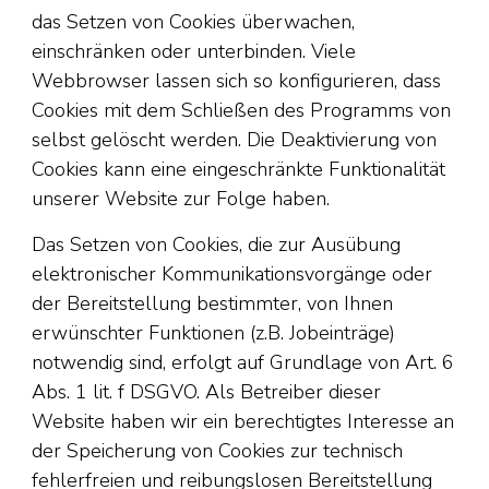
das Setzen von Cookies überwachen,
einschränken oder unterbinden. Viele
Webbrowser lassen sich so konfigurieren, dass
Cookies mit dem Schließen des Programms von
selbst gelöscht werden. Die Deaktivierung von
Cookies kann eine eingeschränkte Funktionalität
unserer Website zur Folge haben.
Das Setzen von Cookies, die zur Ausübung
elektronischer Kommunikationsvorgänge oder
der Bereitstellung bestimmter, von Ihnen
erwünschter Funktionen (z.B. Jobeinträge)
notwendig sind, erfolgt auf Grundlage von Art. 6
Abs. 1 lit. f DSGVO. Als Betreiber dieser
Website haben wir ein berechtigtes Interesse an
der Speicherung von Cookies zur technisch
fehlerfreien und reibungslosen Bereitstellung