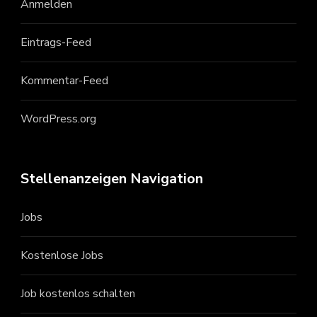
Anmelden
Eintrags-Feed
Kommentar-Feed
WordPress.org
Stellenanzeigen Navigation
Jobs
Kostenlose Jobs
Job kostenlos schalten