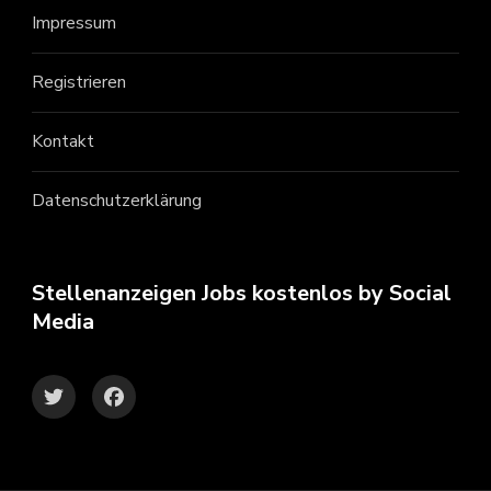
Impressum
Registrieren
Kontakt
Datenschutzerklärung
Stellenanzeigen Jobs kostenlos by Social
Media