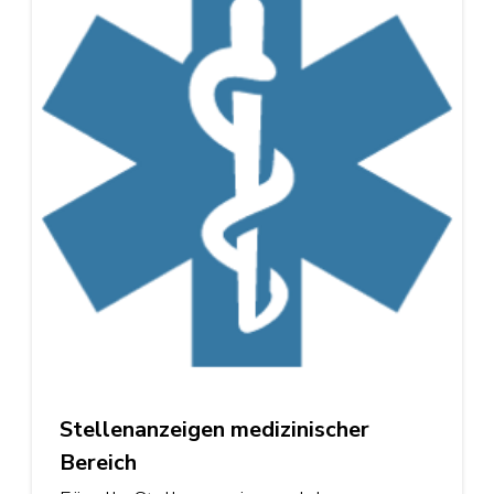
Stellenanzeigen medizinischer
Bereich